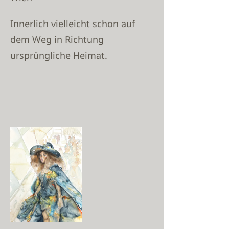
Innerlich vielleicht schon auf
dem Weg in Richtung
ursprüngliche Heimat.