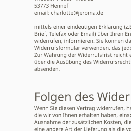
53773 Hennef
email: charlotte@jeroma.de
mittels einer eindeutigen Erklärung (z.
Brief, Telefax oder Email) über Ihren E
widerrufen, informieren. Sie können d
Widerrufsformular verwenden, das jedo
Zur Wahrung der Widerrufsfrist reicht e
über die Ausübung des Widerrufsrechts
absenden.
Folgen des Wider
Wenn Sie diesen Vertrag widerrufen, h
die wir von Ihnen erhalten haben, einsc
Ausnahme der zusätzlichen Kosten, die
eine andere Art der Lieferung als die 