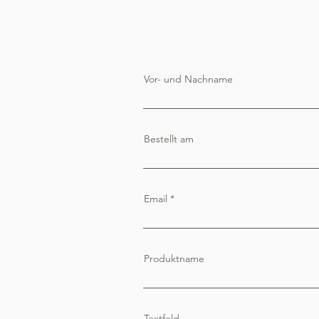
Vor- und Nachname
Bestellt am
Email
Produktname
Textfeld