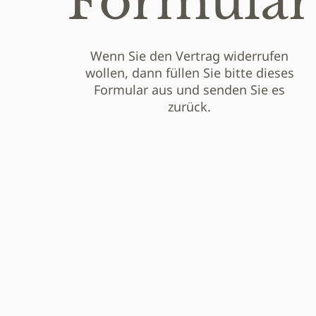
Formular
Wenn Sie den Vertrag widerrufen
wollen, dann füllen Sie bitte dieses
Formular aus und senden Sie es
zurück.