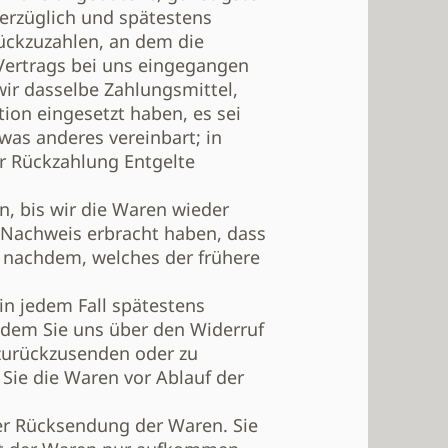
erzüglich und spätestens
ückzuzahlen, an dem die
 Vertrags bei uns eingegangen
wir dasselbe Zahlungsmittel,
tion eingesetzt haben, es sei
was anderes vereinbart; in
r Rückzahlung Entgelte
, bis wir die Waren wieder
 Nachweis erbracht haben, dass
e nachdem, welches der frühere
in jedem Fall spätestens
 dem Sie uns über den Widerruf
 zurückzusenden oder zu
 Sie die Waren vor Ablauf der
er Rücksendung der Waren. Sie