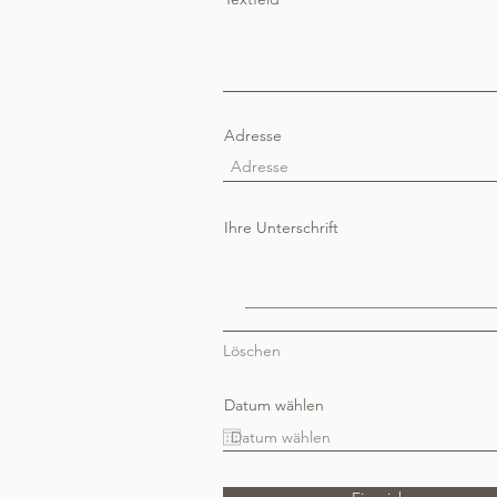
Adresse
Ihre Unterschrift
Löschen
Datum wählen