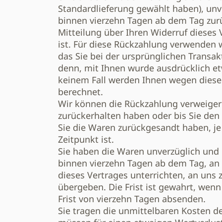
Standardlieferung gewählt haben), unv
binnen vierzehn Tagen ab dem Tag zur
Mitteilung über Ihren Widerruf dieses
ist. Für diese Rückzahlung verwenden 
das Sie bei der ursprünglichen Transak
denn, mit Ihnen wurde ausdrücklich et
keinem Fall werden Ihnen wegen diese
berechnet.
Wir können die Rückzahlung verweigern
zurückerhalten haben oder bis Sie den
Sie die Waren zurückgesandt haben, j
Zeitpunkt ist.
Sie haben die Waren unverzüglich und 
binnen vierzehn Tagen ab dem Tag, an
dieses Vertrages unterrichten, an uns
übergeben. Die Frist ist gewahrt, wenn
Frist von vierzehn Tagen absenden.
Sie tragen die unmittelbaren Kosten d