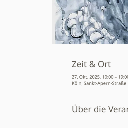
Zeit & Ort
27. Okt. 2025, 10:00 – 19:0
Köln, Sankt-Apern-Straße 
Über die Vera