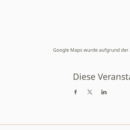
Google Maps wurde aufgrund der An
Diese Veranst