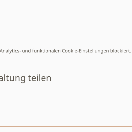
alytics- und funktionalen Cookie-Einstellungen blockiert.
altung teilen