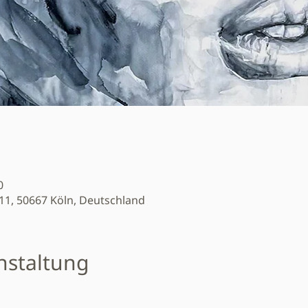
0
11, 50667 Köln, Deutschland
nstaltung